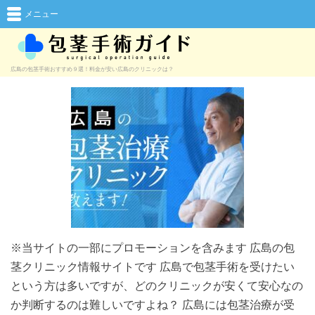
メニュー
広島の包茎手術おすすめ９選！料金が安い広島のクリニックは？
※当サイトの一部にプロモーションを含みます 広島の包
茎クリニック情報サイトです 広島で包茎手術を受けたい
という方は多いですが、どのクリニックが安くて安心なの
か判断するのは難しいですよね？ 広島には包茎治療が受