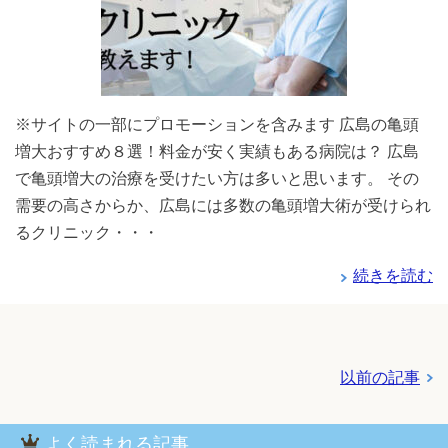
※サイトの一部にプロモーションを含みます 広島の亀頭
増大おすすめ８選！料金が安く実績もある病院は？ 広島
で亀頭増大の治療を受けたい方は多いと思います。 その
需要の高さからか、広島には多数の亀頭増大術が受けられ
るクリニック・・・
続きを読む
以前の記事
よく読まれる記事