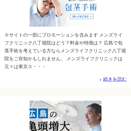
※サイトの一部にプロモーションを含みます メンズライ
フクリニック八丁堀院はどう？料金や特徴は？ 広島で包
茎手術を考えている方ならメンズライフクリニック八丁堀
院をご存知かもしれません。 メンズライフクリニックは
元々は東京ス・・・
続きを読む