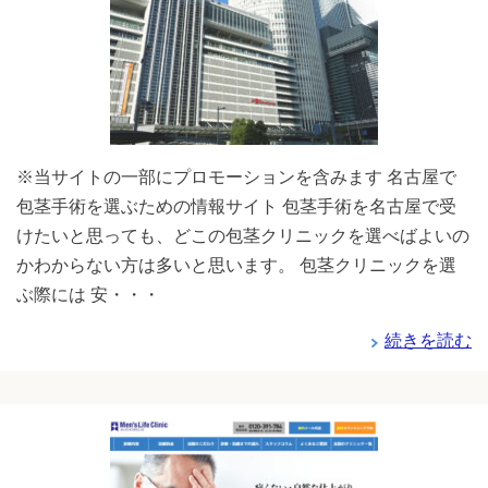
※当サイトの一部にプロモーションを含みます 名古屋で
包茎手術を選ぶための情報サイト 包茎手術を名古屋で受
けたいと思っても、どこの包茎クリニックを選べばよいの
かわからない方は多いと思います。 包茎クリニックを選
ぶ際には 安・・・
続きを読む