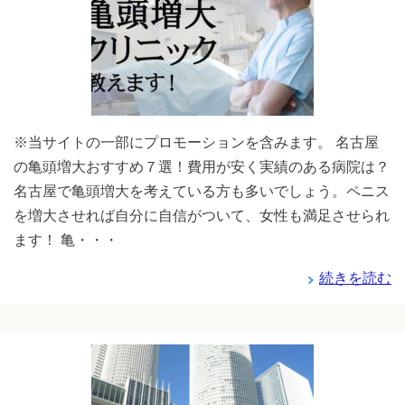
※当サイトの一部にプロモーションを含みます。 名古屋
の亀頭増大おすすめ７選！費用が安く実績のある病院は？
名古屋で亀頭増大を考えている方も多いでしょう。ペニス
を増大させれば自分に自信がついて、女性も満足させられ
ます！ 亀・・・
続きを読む