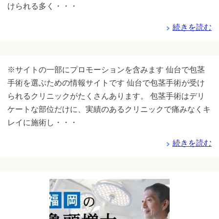
けられる多く・・・
続きを読む
※サイトの一部にプロモーションを含みます 仙台で包茎
手術を選ぶための情報サイトです 仙台で包茎手術が受け
られるクリニックがたくさんあります。 包茎手術はデリ
ケートな部位だけに、実績のあるクリニックで痛みなくキ
レイに施術し・・・
続きを読む