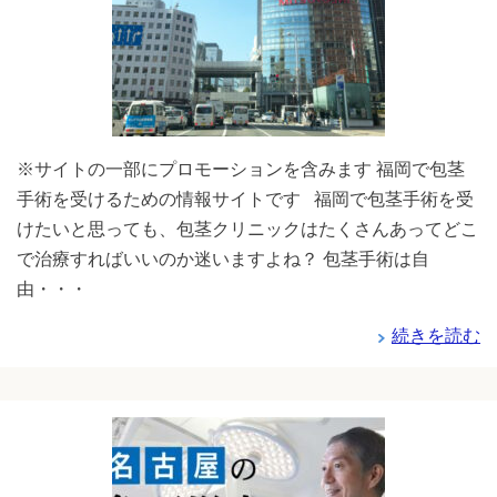
※サイトの一部にプロモーションを含みます 福岡で包茎
手術を受けるための情報サイトです 福岡で包茎手術を受
けたいと思っても、包茎クリニックはたくさんあってどこ
で治療すればいいのか迷いますよね？ 包茎手術は自
由・・・
続きを読む