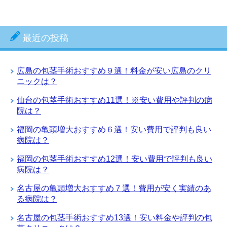
最近の投稿
広島の包茎手術おすすめ９選！料金が安い広島のクリ
ニックは？
仙台の包茎手術おすすめ11選！※安い費用や評判の病
院は？
福岡の亀頭増大おすすめ６選！安い費用で評判も良い
病院は？
福岡の包茎手術おすすめ12選！安い費用で評判も良い
病院は？
名古屋の亀頭増大おすすめ７選！費用が安く実績のあ
る病院は？
名古屋の包茎手術おすすめ13選！安い料金や評判の包