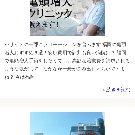
※サイトの一部にプロモーションを含みます 福岡の亀頭
増大おすすめ６選！安い費用で評判も良い病院は？ 福岡
で亀頭増大手術をしたくても、高額な治療費を請求される
ような気がして、なかなか一歩が踏み出しずらいですよ
ね？ 今は福岡・・・
続きを読む