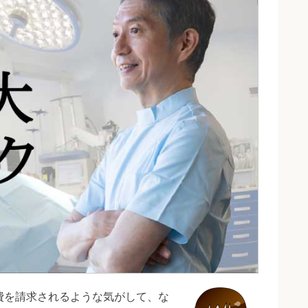
費を請求されるような気がして、な