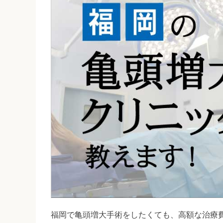
福岡で亀頭増大手術をしたくても、高額な治療