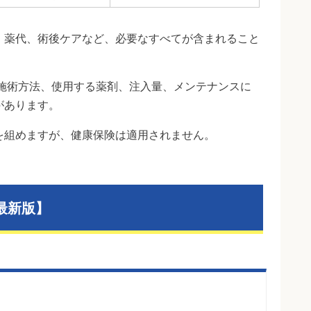
、薬代、術後ケアなど、必要なすべてが含まれること
、施術方法、使用する薬剤、注入量、メンテナンスに
があります。
を組めますが、健康保険は適用されません。
最新版】