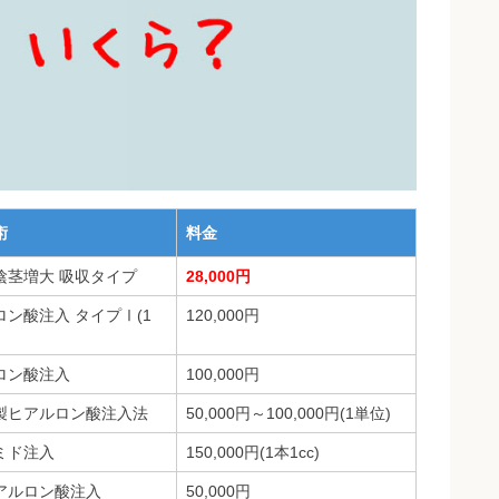
術
料金
陰茎増大 吸収タイプ
28,000円
ロン酸注入 タイプⅠ(1
120,000円
ロン酸注入
100,000円
特製ヒアルロン酸注入法
50,000円～100,000円(1単位)
ミド注入
150,000円(1本1cc)
アルロン酸注入
50,000円