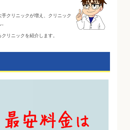
大手クリニックが増え、クリニック
ん。
るクリニックを紹介します。