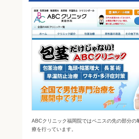
ABCクリニック福岡院ではペニスの先の部分の
療を行っています。