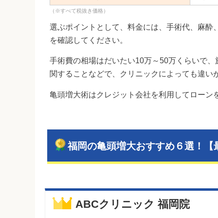
（※すべて税抜き価格）
選ぶポイントとして、料金には、手術代、麻酔
を確認してください。
手術費の相場はだいたい10万～50万くらいで
関することなどで、クリニックによっても違い
亀頭増大術はクレジット会社を利用してローン
福岡の亀頭増大おすすめ６選！【
ABCクリニック 福岡院